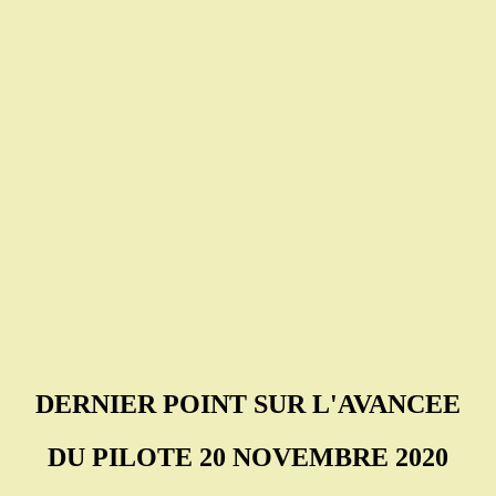
DERNIER POINT SUR L'AVANCEE
DU PILOTE 20 NOVEMBRE 2020