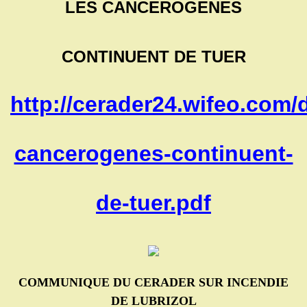
LES CANCEROGENES
CONTINUENT DE TUER
http://cerader24.wifeo.com/
cancerogenes-continuent-
de-tuer.pdf
COMMUNIQUE DU CERADER SUR INCENDIE
DE LUBRIZOL