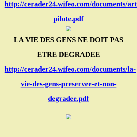
http://cerader24.wifeo.com/documents/art
pilote.pdf
LA VIE DES GENS NE DOIT PAS
ETRE DEGRADEE
http://cerader24.wifeo.com/documents/la-
vie-des-gens-preservee-et-non-
degradee.pdf