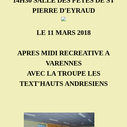
14H30 SALLE DES FETES DE ST
PIERRE D'EYRAUD
LE 11 MARS 2018
APRES MIDI RECREATIVE A
VARENNES
AVEC LA TROUPE LES
TEXT'HAUTS ANDRESIENS