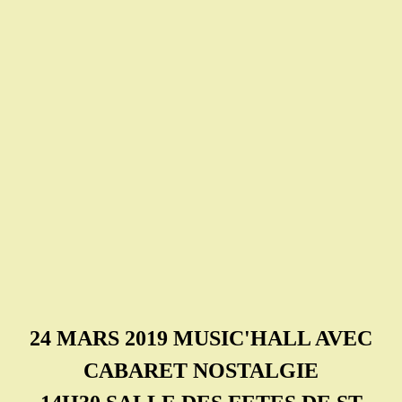
24 MARS 2019 MUSIC'HALL AVEC
CABARET NOSTALGIE