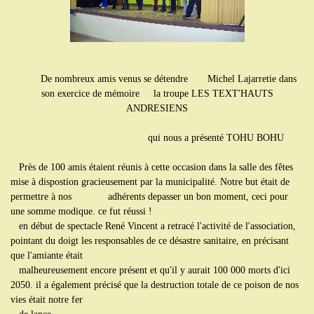
De nombreux amis venus se détendre Michel Lajarretie dans
son exercice de mémoire la troupe LES TEXT'HAUTS
ANDRESIENS
qui nous a présenté TOHU BOHU
Près de 100 amis étaient réunis à cette occasion dans la salle des fêtes
mise à dispostion gracieusement par la municipalité. Notre but était de
permettre à nos adhérents depasser un bon moment, ceci pour
une somme modique. ce fut réussi !
en début de spectacle René Vincent a retracé l'activité de l'association,
pointant du doigt les responsables de ce désastre sanitaire, en précisant
que l'amiante était
malheureusement encore présent et qu'il y aurait 100 000 morts d'ici
2050. il a également précisé que la destruction totale de ce poison de nos
vies était notre fer