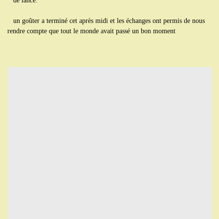
de lance.
un goûter a terminé cet après midi et les échanges ont permis de nous
rendre compte que tout le monde avait passé un bon moment